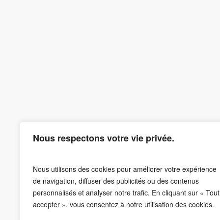
Nous respectons votre vie privée.
Nous utilisons des cookies pour améliorer votre expérience
de navigation, diffuser des publicités ou des contenus
personnalisés et analyser notre trafic. En cliquant sur « Tout
accepter », vous consentez à notre utilisation des cookies.