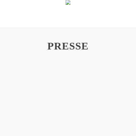
PRESSE