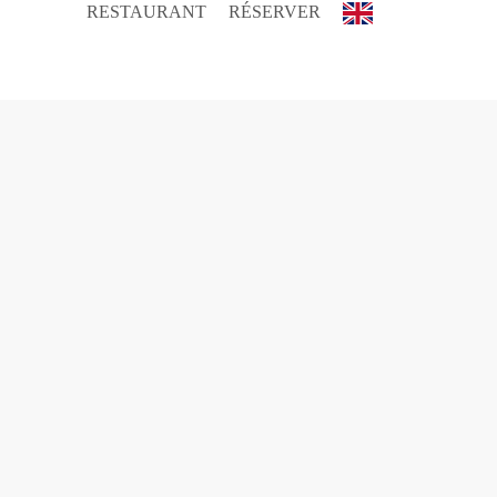
RESTAURANT
RÉSERVER