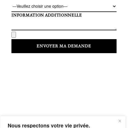
INFORMATION ADDITIONNELLE
Nous respectons votre vie privée.